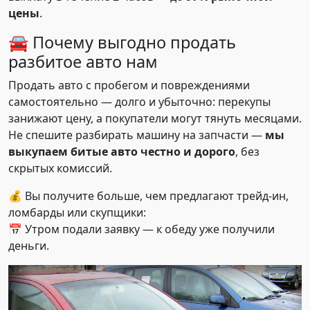
цены
.
🚘 Почему выгодно продать
разбитое авто нам
Продать авто с пробегом и повреждениями
самостоятельно — долго и убыточно: перекупы
занижают цену, а покупатели могут тянуть месяцами.
Не спешите разбирать машину на запчасти —
мы
выкупаем битые авто честно и дорого
, без
скрытых комиссий.
💰 Вы получите больше, чем предлагают трейд-ин,
ломбарды или скупщики:
📅 Утром подали заявку — к обеду уже получили
деньги.