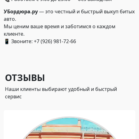
УБордюра.ру
— это честный и быстрый выкуп битых
авто.
Мы ценим ваше время и заботимся о каждом
клиенте.
📱 Звоните: +7 (926) 981-72-66
ОТЗЫВЫ
Наши клиенты выбирают удобный и быстрый
сервис