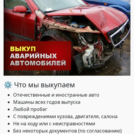
⚙️ Что мы выкупаем
Отечественные и иностранные авто
Машины всех годов выпуска
Любой пробег
С повреждениями кузова, двигателя, салона
Не на ходу или с неисправностями
Без некоторых документов (по согласованию)