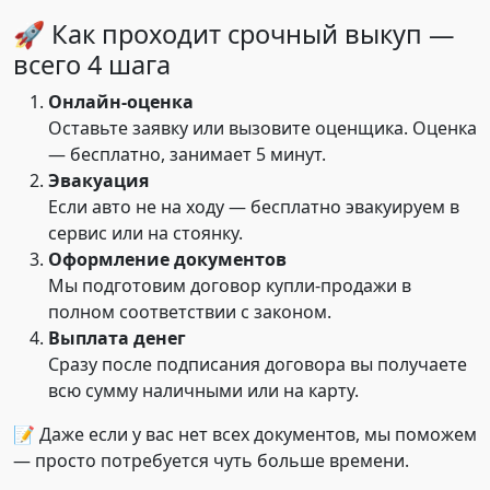
🚀 Как проходит срочный выкуп —
всего 4 шага
Онлайн-оценка
Оставьте заявку или вызовите оценщика. Оценка
— бесплатно, занимает 5 минут.
Эвакуация
Если авто не на ходу — бесплатно эвакуируем в
сервис или на стоянку.
Оформление документов
Мы подготовим договор купли-продажи в
полном соответствии с законом.
Выплата денег
Сразу после подписания договора вы получаете
всю сумму наличными или на карту.
📝 Даже если у вас нет всех документов, мы поможем
— просто потребуется чуть больше времени.