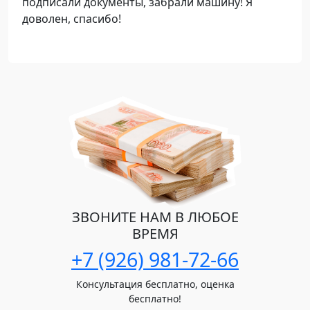
подписали документы, забрали машину! Я
доволен, спасибо!
ЗВОНИТЕ НАМ В ЛЮБОЕ
ВРЕМЯ
+7 (926) 981-72-66
Консультация бесплатно, оценка
бесплатно!