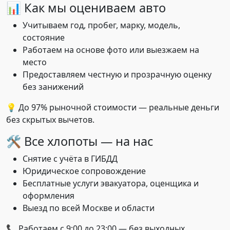
📊 Как мы оцениваем авто
Учитываем год, пробег, марку, модель,
состояние
Работаем на основе фото или выезжаем на
место
Предоставляем честную и прозрачную оценку
без занижений
💡 До 97% рыночной стоимости — реальные деньги
без скрытых вычетов.
🛠️ Все хлопоты — на нас
Снятие с учёта в ГИБДД
Юридическое сопровождение
Бесплатные услуги эвакуатора, оценщика и
оформления
Выезд по всей Москве и области
📞 Работаем с 9:00 до 23:00 — без выходных